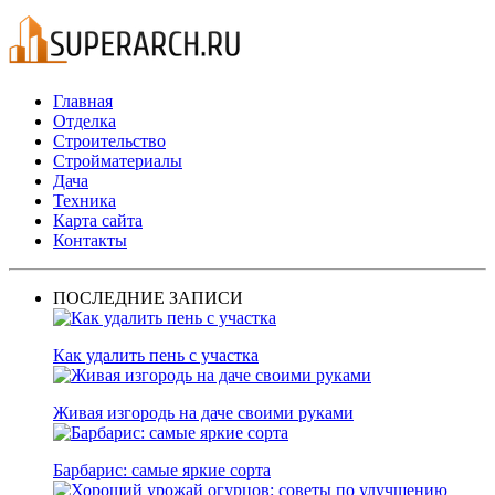
Главная
Отделка
Строительство
Стройматериалы
Дача
Техника
Карта сайта
Контакты
ПОСЛЕДНИЕ ЗАПИСИ
Как удалить пень с участка
Живая изгородь на даче своими руками
Барбарис: самые яркие сорта