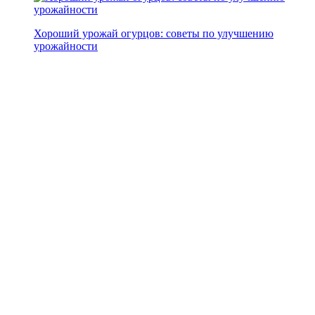
Хороший урожай огурцов: советы по улучшению
урожайности