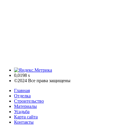
0,0198 s
©2024 Все права защищены
Главная
Отделка
Строительство
Материалы
Усадьба
Карта сайта
Контакты