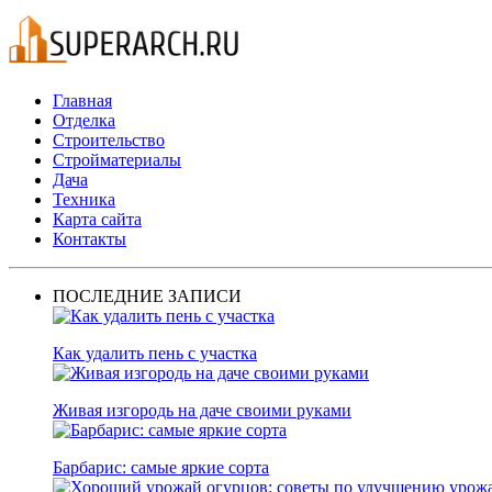
Главная
Отделка
Строительство
Стройматериалы
Дача
Техника
Карта сайта
Контакты
ПОСЛЕДНИЕ ЗАПИСИ
Как удалить пень с участка
Живая изгородь на даче своими руками
Барбарис: самые яркие сорта