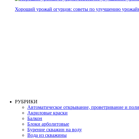
Хороший урожай огурцов: советы по улучшению урожай
РУБРИКИ
Автоматическое открывание, проветривание и пол
Акриловые краски
Балкон
Блоки арболитовые
Бурение скважин на воду
Вода из скважины