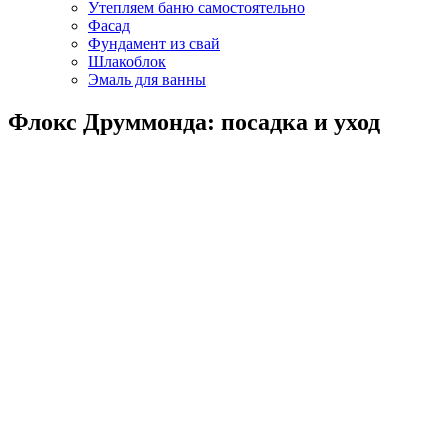
Утепляем баню самостоятельно
Фасад
Фундамент из свай
Шлакоблок
Эмаль для ванны
Флокс Друммонда: посадка и уход