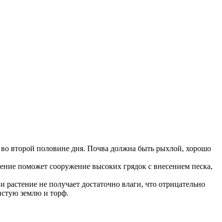
ие во второй половине дня. Почва должна быть рыхлой, хорошо
ение поможет сооружение высоких грядок с внесением песка,
 растение не получает достаточно влаги, что отрицательно
нистую землю и торф.