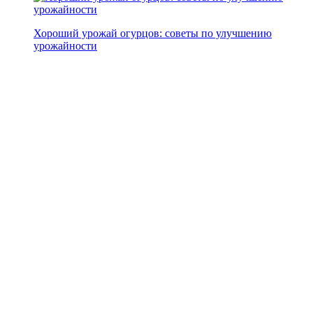
Хороший урожай огурцов: советы по улучшению
урожайности