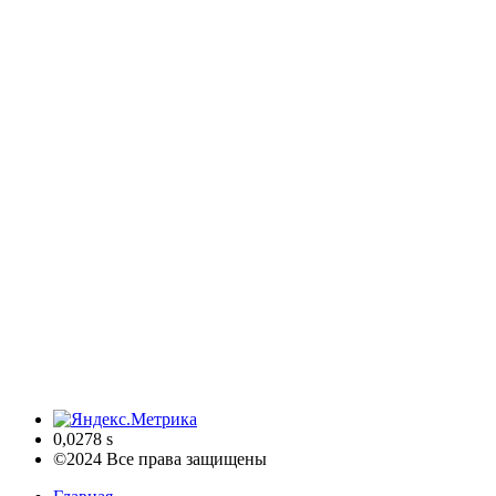
0,0278 s
©2024 Все права защищены