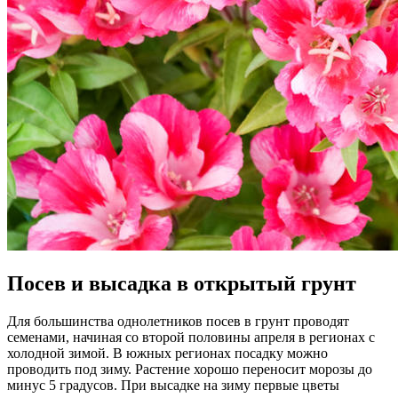
Посев и высадка в открытый грунт
Для большинства однолетников посев в грунт проводят
семенами, начиная со второй половины апреля в регионах с
холодной зимой. В южных регионах посадку можно
проводить под зиму. Растение хорошо переносит морозы до
минус 5 градусов. При высадке на зиму первые цветы