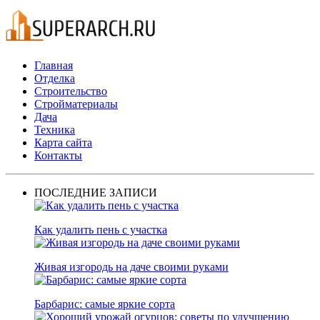
Главная
Отделка
Строительство
Стройматериалы
Дача
Техника
Карта сайта
Контакты
ПОСЛЕДНИЕ ЗАПИСИ
Как удалить пень с участка
Живая изгородь на даче своими руками
Барбарис: самые яркие сорта