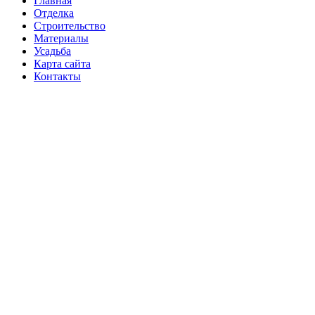
Главная
Отделка
Строительство
Материалы
Усадьба
Карта сайта
Контакты