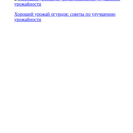
Хороший урожай огурцов: советы по улучшению
урожайности