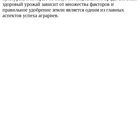
здоровый урожай зависит от множества факторов и
правильное удобрение земли является одним из главных
аспектов успеха аграриев.