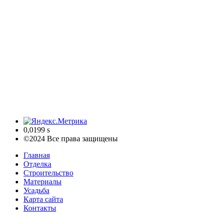
0,0199 s
©2024 Все права защищены
Главная
Отделка
Строительство
Материалы
Усадьба
Карта сайта
Контакты