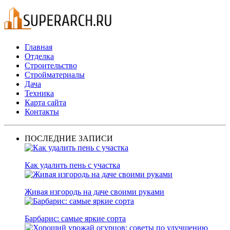
Главная
Отделка
Строительство
Стройматериалы
Дача
Техника
Карта сайта
Контакты
ПОСЛЕДНИЕ ЗАПИСИ
Как удалить пень с участка
Живая изгородь на даче своими руками
Барбарис: самые яркие сорта