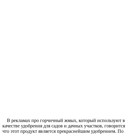
В рекламах про горчичный жмых, который используют в
качестве удобрения для садов и дачных участков, говорится
что этот продукт является прекраснейшим удобрением. По