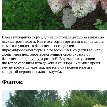
Имеет кустарную форму, длина листопада доходить вплоть до
двух метров высоты. Как и все сорта гортензии в конце марта
её можно увидеть в белоснежных соцветиях
пираамидобразной формы. Что восхищает, соцветия ванилли
фрейз через некоторое время меняют свою окраску от
белоснежной до пурпура-розовой. В домашних условиях
цветёт со середины лета до конца сентября. В зимнее время
ему не требуется укрытия, поэтому она используются в
холодный период как живая клумба.
Фантом