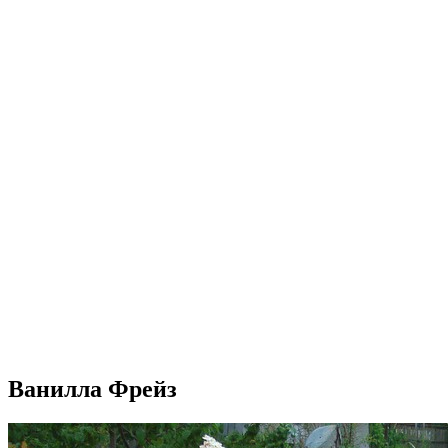
Ванилла Фрейз