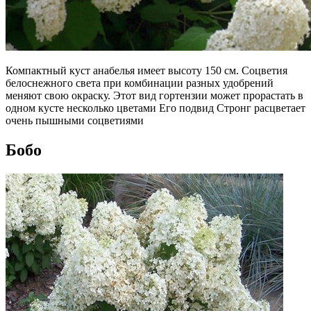
Компактный куст анабелья имеет высоту 150 см. Соцветия
белоснежного света при комбинации разных удобрений
меняют свою окраску. Этот вид гортензии может прорастать в
одном кусте несколько цветами Его подвид Стронг расцветает
очень пышными соцветиями
Бобо