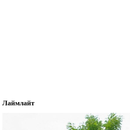
Лаймлайт