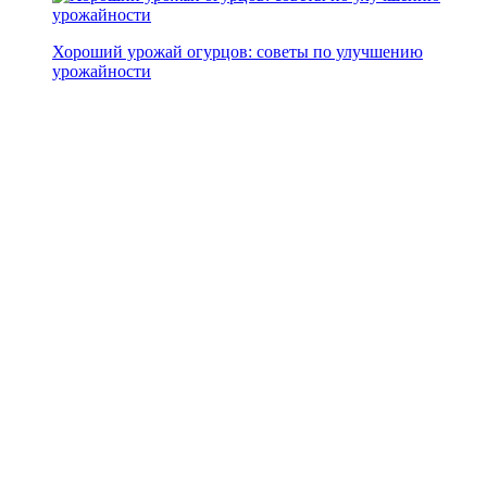
Хороший урожай огурцов: советы по улучшению
урожайности