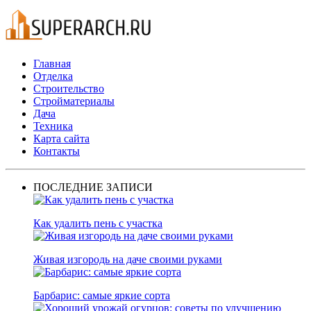
Главная
Отделка
Строительство
Стройматериалы
Дача
Техника
Карта сайта
Контакты
ПОСЛЕДНИЕ ЗАПИСИ
Как удалить пень с участка
Живая изгородь на даче своими руками
Барбарис: самые яркие сорта