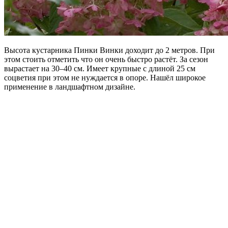
Высота кустарника Пинки Винки доходит до 2 метров. При
этом стоить отметить что он очень быстро растёт. За сезон
вырастает на 30–40 см. Имеет крупные с длиной 25 см
соцветия при этом не нуждается в опоре. Нашёл широкое
применение в ландшафтном дизайне.