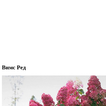
Вимс Ред