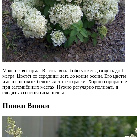
Маленькая форма. Высота вида бобо может доходить до 1
метра. Цветёт со середины лета до конца осени. Его цветы
имеют розовые, белые, жёлтые окраски. Хорошо прорастает
при затемнённых местах. Нужно регулярно поливать и
следить за состоянием почвы.
Пинки Винки