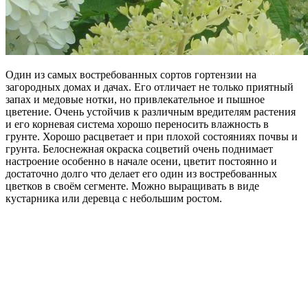
Один из самых востребованных сортов гортензии на
загородных домах и дачах. Его отличает не только приятный
запах и медовые нотки, но привлекательное и пышное
цветение. Очень устойчив к различным вредителям растения
и его корневая система хорошо переносить влажность в
грунте. Хорошо расцветает и при плохой состояниях почвы и
грунта. Белоснежная окраска соцветий очень поднимает
настроение особенно в начале осени, цветит постоянно и
достаточно долго что делает его один из востребованных
цветков в своём сегменте. Можно выращивать в виде
кустарника или деревца с небольшим ростом.