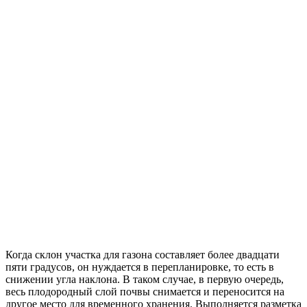
Когда склон участка для газона составляет более двадцати
пяти градусов, он нуждается в перепланировке, то есть в
снижении угла наклона. В таком случае, в первую очередь,
весь плодородный слой почвы снимается и переносится на
другое место для временного хранения. Выполняется разметка