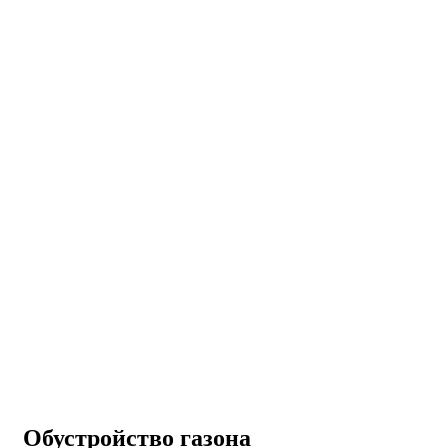
Обустройство газона