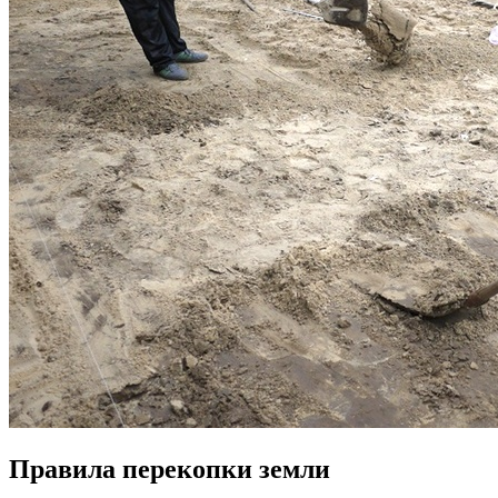
Правила перекопки земли