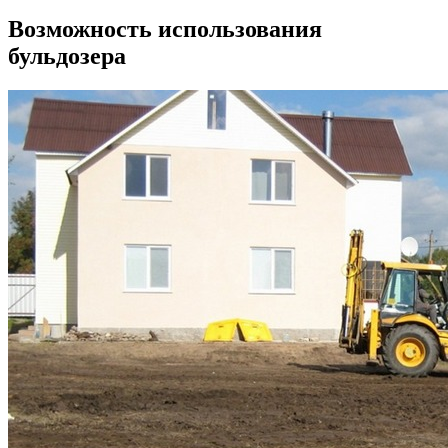
Возможность использования
бульдозера