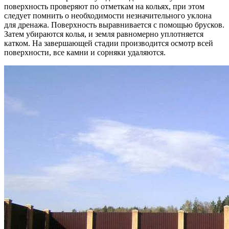
поверхность проверяют по отметкам на кольях, при этом
следует помнить о необходимости незначительного уклона
для дренажа. Поверхность выравнивается с помощью брусков.
Затем убираются колья, и земля равномерно уплотняется
катком. На завершающей стадии производится осмотр всей
поверхности, все камни и сорняки удаляются.