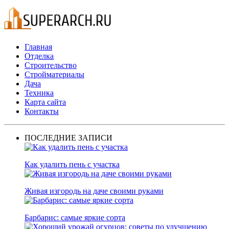
Главная
Отделка
Строительство
Стройматериалы
Дача
Техника
Карта сайта
Контакты
ПОСЛЕДНИЕ ЗАПИСИ
Как удалить пень с участка
Живая изгородь на даче своими руками
Барбарис: самые яркие сорта