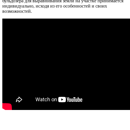
бульдозера для выравнивания земли на участке принимается
индивидуально, исходя из его особенностей и своих
возможностей.