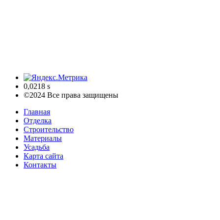
0,0218 s
©2024 Все права защищены
Главная
Отделка
Строительство
Материалы
Усадьба
Карта сайта
Контакты