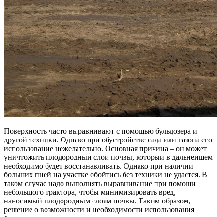
Поверхность часто выравнивают с помощью бульдозера и
другой техники. Однако при обустройстве сада или газона его
использование нежелательно. Основная причина – он может
уничтожить плодородный слой почвы, который в дальнейшем
необходимо будет восстанавливать. Однако при наличии
больших пней на участке обойтись без техники не удастся. В
таком случае надо выполнять выравнивание при помощи
небольшого трактора, чтобы минимизировать вред,
наносимый плодородным слоям почвы. Таким образом,
решение о возможности и необходимости использования