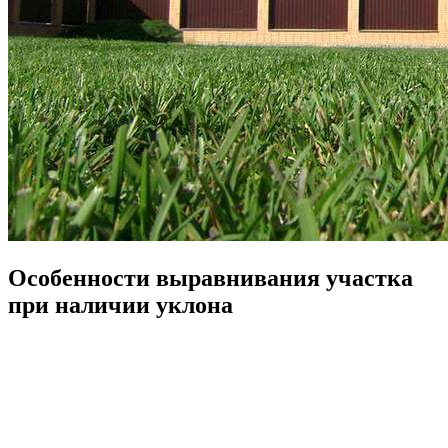
Особенности выравнивания участка
при наличии уклона