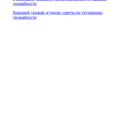
Хороший урожай огурцов: советы по улучшению
урожайности