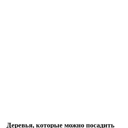
Деревья, которые можно посадить