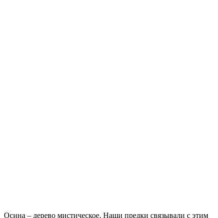
Осина – дерево мистическое. Наши предки связывали с этим