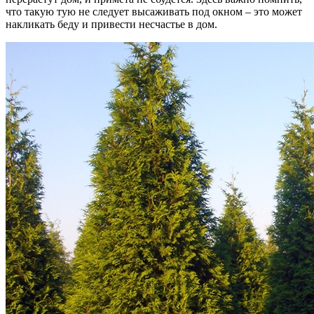
что такую тую не следует высаживать под окном – это может
накликать беду и привести несчастье в дом.