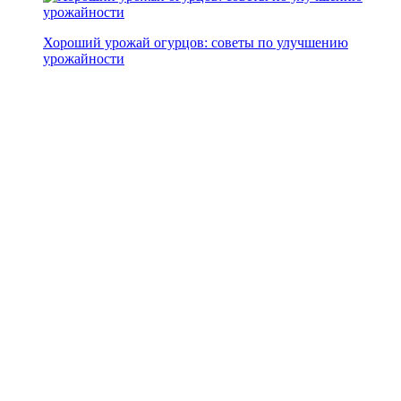
Хороший урожай огурцов: советы по улучшению
урожайности