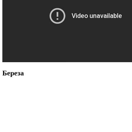
Береза