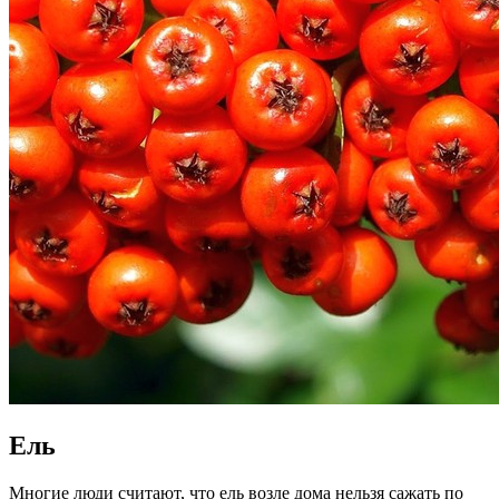
Ель
Многие люди считают, что ель возле дома нельзя сажать по