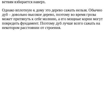
ветвям взбирается наверх.
Однако вплотную к дому это дерево сажать нельзя. Обычно
дуб – довольно высокое дерево, поэтому во время грозы
может притянуть к себе молнию, а его мощные корни могут
повредить фундамент. Поэтому дуб лучше всего сажать на
некотором расстоянии от строения.