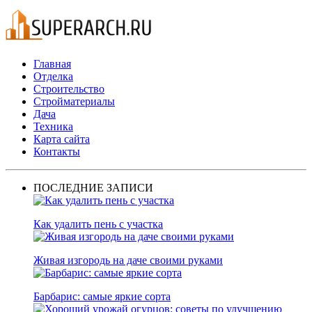
Главная
Отделка
Строительство
Стройматериалы
Дача
Техника
Карта сайта
Контакты
ПОСЛЕДНИЕ ЗАПИСИ
Как удалить пень с участка
Живая изгородь на даче своими руками
Барбарис: самые яркие сорта