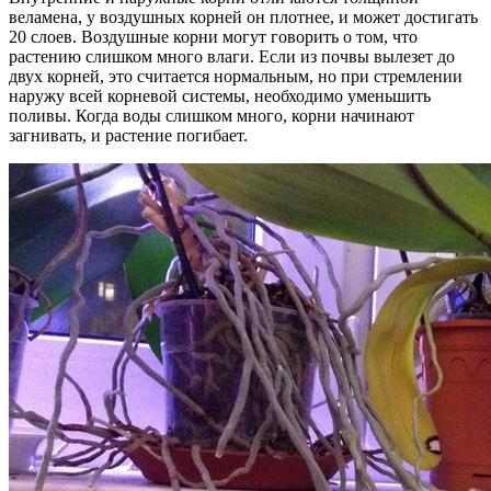
веламена, у воздушных корней он плотнее, и может достигать
20 слоев. Воздушные корни могут говорить о том, что
растению слишком много влаги. Если из почвы вылезет до
двух корней, это считается нормальным, но при стремлении
наружу всей корневой системы, необходимо уменьшить
поливы. Когда воды слишком много, корни начинают
загнивать, и растение погибает.