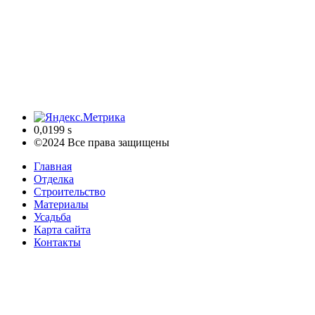
0,0199 s
©2024 Все права защищены
Главная
Отделка
Строительство
Материалы
Усадьба
Карта сайта
Контакты