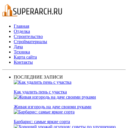
Главная
Отделка
Строительство
Стройматериалы
Дача
Техника
Карта сайта
Контакты
ПОСЛЕДНИЕ ЗАПИСИ
Как удалить пень с участка
Живая изгородь на даче своими руками
Барбарис: самые яркие сорта