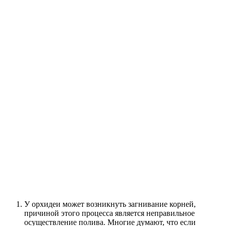
У орхидеи может возникнуть загнивание корней,
причиной этого процесса является неправильное
осуществление полива. Многие думают, что если