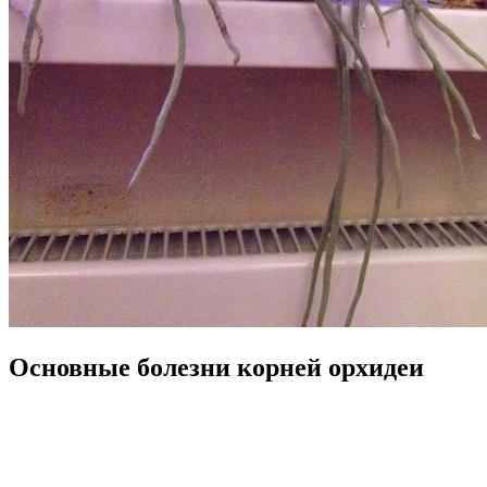
Основные болезни корней орхидеи