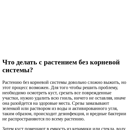
Что делать с растением без корневой
системы?
Растению без корневой системы довольно сложно выжить, но
этот процесс возможен. Для того чтобы решить проблему,
необходимо осмотреть куст, срезать все поврежденные
участки, нужно удалить всю гниль, ничего не оставляя, иначе
она разойдется на здоровые места. Срезы замазывают
зеленкой или раствором из воды и активированного угля,
таким образом, происходит дезинфекция, и вредные бактерии
не распространяются по всему растению.
Затем куст помещают в емкость из керамики или стекла, воду