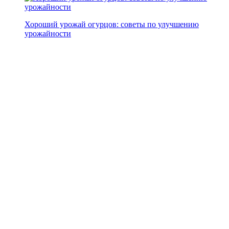
Хороший урожай огурцов: советы по улучшению
урожайности