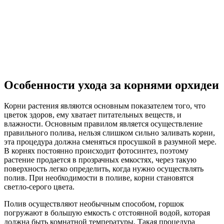
Особенности ухода за корнями орхидеи
Корни растения являются основным показателем того, что
цветок здоров, ему хватает питательных веществ, и
влажности. Основным правилом является осуществление
правильного полива, нельзя слишком сильно заливать корни,
эта процедура должна сменяться просушкой в разумной мере.
В корнях постоянно происходит фотосинтез, поэтому
растение продается в прозрачных емкостях, через такую
поверхность легко определить, когда нужно осуществлять
полив. При необходимости в поливе, корни становятся
светло-серого цвета.
Полив осуществляют необычным способом, горшок
погружают в большую емкость с отстоянной водой, которая
должна быть комнатной температуры. Такая процедура