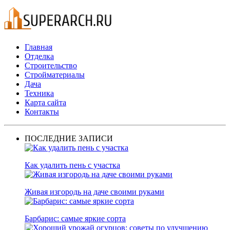
Главная
Отделка
Строительство
Стройматериалы
Дача
Техника
Карта сайта
Контакты
ПОСЛЕДНИЕ ЗАПИСИ
Как удалить пень с участка
Живая изгородь на даче своими руками
Барбарис: самые яркие сорта