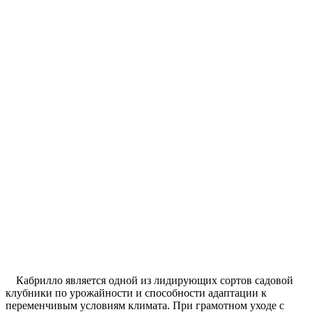
Кабрилло является одной из лидирующих сортов садовой
клубники по урожайности и способности адаптации к
переменчивым условиям климата. При грамотном уходе с