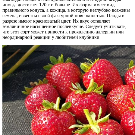
иногда достигает 120 г и больше. Их форма имеет вид
правильного конуса, а кожица, в которую неглубоко всажены
семена, известна своей фактурной поверхностью. Плоды в
разрезе имеют красноватый цвет. Их вкус оставляет
земляничное насыщенное послевкусие. Следует учитывать,
что этот сорт может привести к проявлению аллергии или
неординарной реакции у любителей клубники.