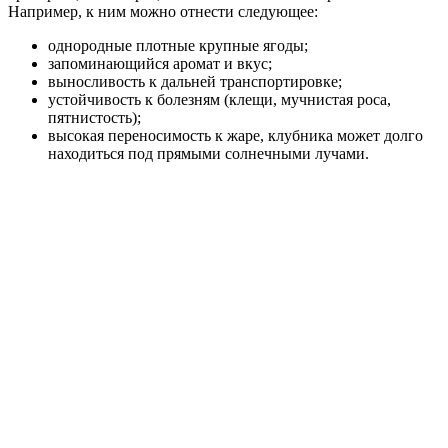
Например, к ним можно отнести следующее:
однородные плотные крупные ягоды;
запоминающийся аромат и вкус;
выносливость к дальней транспортировке;
устойчивость к болезням (клещи, мучнистая роса,
пятнистость);
высокая переносимость к жаре, клубника может долго
находиться под прямыми солнечными лучами.