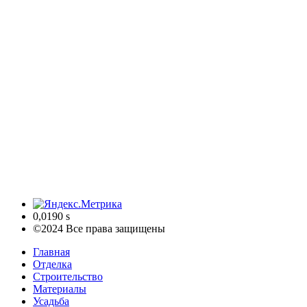
0,0190 s
©2024 Все права защищены
Главная
Отделка
Строительство
Материалы
Усадьба