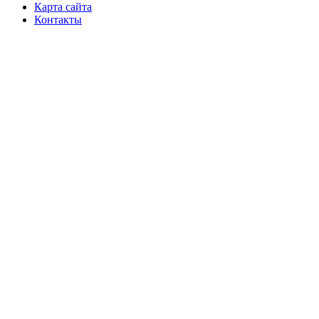
Карта сайта
Контакты