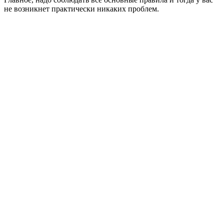
не возникнет практически никаких проблем.