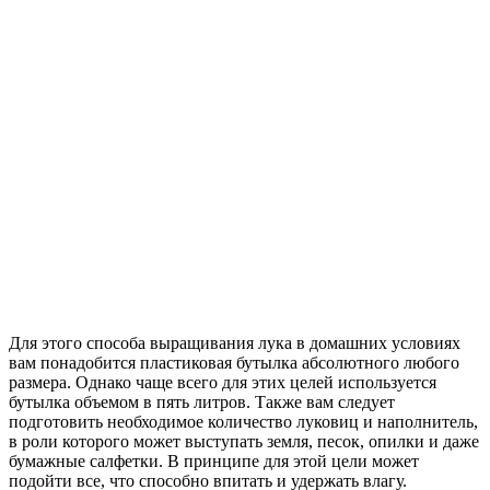
Для этого способа выращивания лука в домашних условиях
вам понадобится пластиковая бутылка абсолютного любого
размера. Однако чаще всего для этих целей используется
бутылка объемом в пять литров. Также вам следует
подготовить необходимое количество луковиц и наполнитель,
в роли которого может выступать земля, песок, опилки и даже
бумажные салфетки. В принципе для этой цели может
подойти все, что способно впитать и удержать влагу.