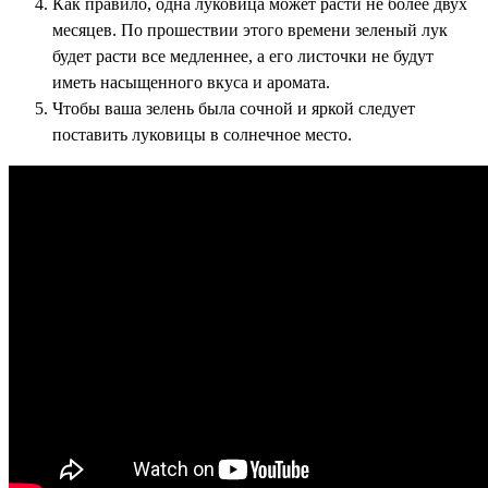
Как правило, одна луковица может расти не более двух
месяцев. По прошествии этого времени зеленый лук
будет расти все медленнее, а его листочки не будут
иметь насыщенного вкуса и аромата.
Чтобы ваша зелень была сочной и яркой следует
поставить луковицы в солнечное место.