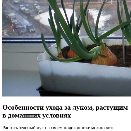
Особенности ухода за луком, растущим
в домашних условиях
Растить зеленый лук на своем подоконнике можно хоть