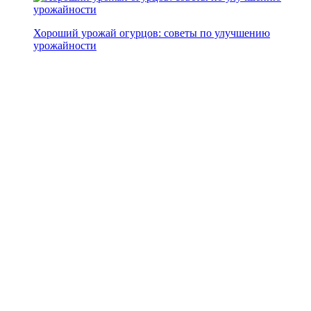
Хороший урожай огурцов: советы по улучшению
урожайности