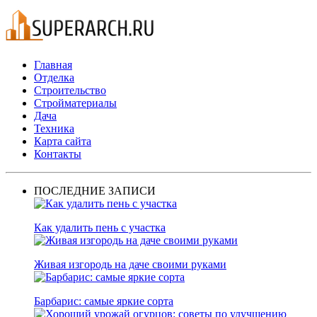
Главная
Отделка
Строительство
Стройматериалы
Дача
Техника
Карта сайта
Контакты
ПОСЛЕДНИЕ ЗАПИСИ
Как удалить пень с участка
Живая изгородь на даче своими руками
Барбарис: самые яркие сорта