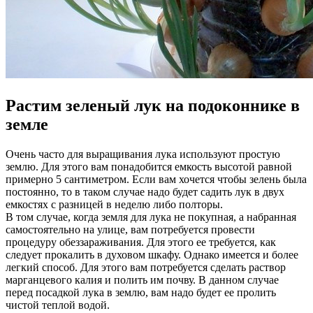
Растим зеленый лук на подоконнике в
земле
Очень часто для выращивания лука используют простую
землю. Для этого вам понадобится емкость высотой равной
примерно 5 сантиметром. Если вам хочется чтобы зелень была
постоянно, то в таком случае надо будет садить лук в двух
емкостях с разницей в неделю либо полторы.
В том случае, когда земля для лука не покупная, а набранная
самостоятельно на улице, вам потребуется провести
процедуру обеззараживания. Для этого ее требуется, как
следует прокалить в духовом шкафу. Однако имеется и более
легкий способ. Для этого вам потребуется сделать раствор
марганцевого калия и полить им почву. В данном случае
перед посадкой лука в землю, вам надо будет ее пролить
чистой теплой водой.