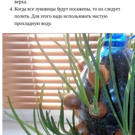
верха.
Когда все луковицы будут посажены, то их следует
полить. Для этого надо использовать чистую
прохладную воду.