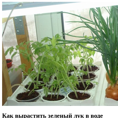
Как вырастить зеленый лук в воде