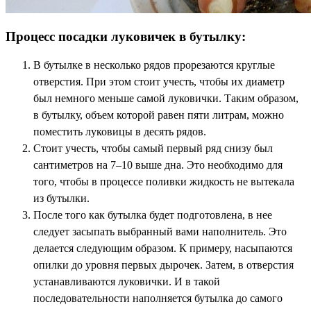
Процесс посадки луковичек в бутылку:
В бутылке в несколько рядов прорезаются круглые
отверстия. При этом стоит учесть, чтобы их диаметр
был немного меньше самой луковички. Таким образом,
в бутылку, объем которой равен пяти литрам, можно
поместить луковицы в десять рядов.
Стоит учесть, чтобы самый первый ряд снизу был
сантиметров на 7–10 выше дна. Это необходимо для
того, чтобы в процессе поливки жидкость не вытекала
из бутылки.
После того как бутылка будет подготовлена, в нее
следует засыпать выбранный вами наполнитель. Это
делается следующим образом. К примеру, насыпаются
опилки до уровня первых дырочек. Затем, в отверстия
устанавливаются луковички. И в такой
последовательности наполняется бутылка до самого