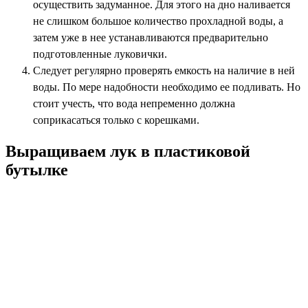
осуществить задуманное. Для этого на дно наливается
не слишком большое количество прохладной воды, а
затем уже в нее устанавливаются предварительно
подготовленные луковички.
Следует регулярно проверять емкость на наличие в ней
воды. По мере надобности необходимо ее подливать. Но
стоит учесть, что вода непременно должна
соприкасаться только с корешками.
Выращиваем лук в пластиковой
бутылке