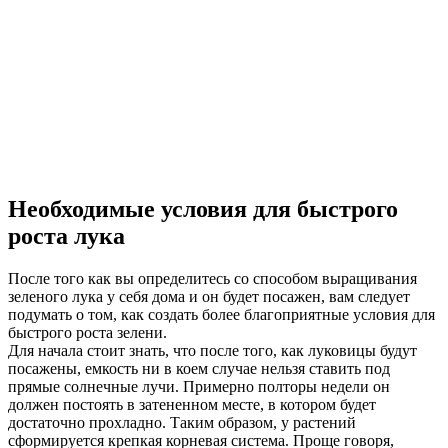
Необходимые условия для быстрого
роста лука
После того как вы определитесь со способом выращивания
зеленого лука у себя дома и он будет посажен, вам следует
подумать о том, как создать более благоприятные условия для
быстрого роста зелени.
Для начала стоит знать, что после того, как луковицы будут
посажены, емкость ни в коем случае нельзя ставить под
прямые солнечные лучи. Примерно полторы недели он
должен постоять в затененном месте, в котором будет
достаточно прохладно. Таким образом, у растений
сформируется крепкая корневая система. Проще говоря,