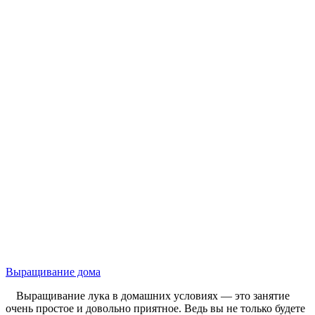
Выращивание дома
Выращивание лука в домашних условиях ― это занятие
очень простое и довольно приятное. Ведь вы не только будете