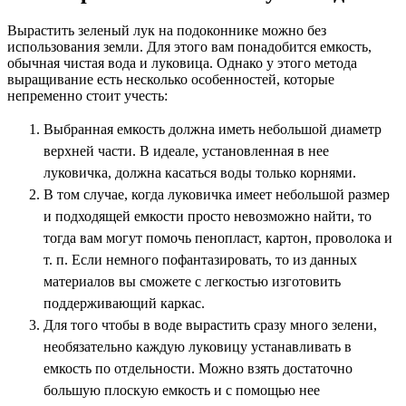
Вырастить зеленый лук на подоконнике можно без
использования земли. Для этого вам понадобится емкость,
обычная чистая вода и луковица. Однако у этого метода
выращивание есть несколько особенностей, которые
непременно стоит учесть:
Выбранная емкость должна иметь небольшой диаметр
верхней части. В идеале, установленная в нее
луковичка, должна касаться воды только корнями.
В том случае, когда луковичка имеет небольшой размер
и подходящей емкости просто невозможно найти, то
тогда вам могут помочь пенопласт, картон, проволока и
т. п. Если немного пофантазировать, то из данных
материалов вы сможете с легкостью изготовить
поддерживающий каркас.
Для того чтобы в воде вырастить сразу много зелени,
необязательно каждую луковицу устанавливать в
емкость по отдельности. Можно взять достаточно
большую плоскую емкость и с помощью нее