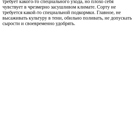
требует какого-то специального ухода, но плохо себя
чувствует в чрезмерно засушливом климате. Сорту не
требуется какой-то специальной подкормки. Главное, не
высаживать культуру в тени, обильно поливать, не допускать
сырости и своевременно удобрять.