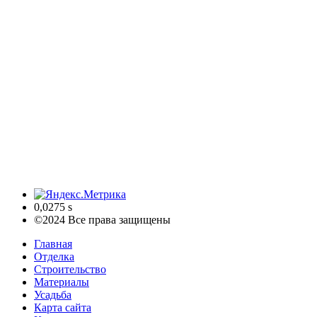
0,0275 s
©2024 Все права защищены
Главная
Отделка
Строительство
Материалы
Усадьба
Карта сайта