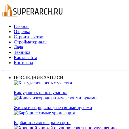
Главная
Отделка
Строительство
Стройматериалы
Дача
Техника
Карта сайта
Контакты
ПОСЛЕДНИЕ ЗАПИСИ
Как удалить пень с участка
Живая изгородь на даче своими руками
Барбарис: самые яркие сорта