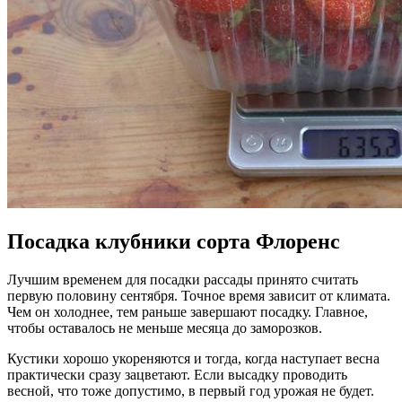
Посадка клубники сорта Флоренс
Лучшим временем для посадки рассады принято считать
первую половину сентября. Точное время зависит от климата.
Чем он холоднее, тем раньше завершают посадку. Главное,
чтобы оставалось не меньше месяца до заморозков.
Кустики хорошо укореняются и тогда, когда наступает весна
практически сразу зацветают. Если высадку проводить
весной, что тоже допустимо, в первый год урожая не будет.