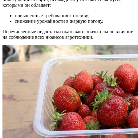
которыми он обладает:
повышенные требования к поливу;
снижение урожайности в жаркую погоду.
Перечисленные недостатки оказывают значительное влияние
на соблюдение всех нюансов агротехники.