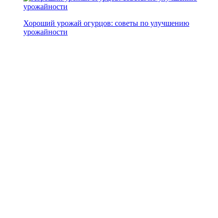
Хороший урожай огурцов: советы по улучшению
урожайности