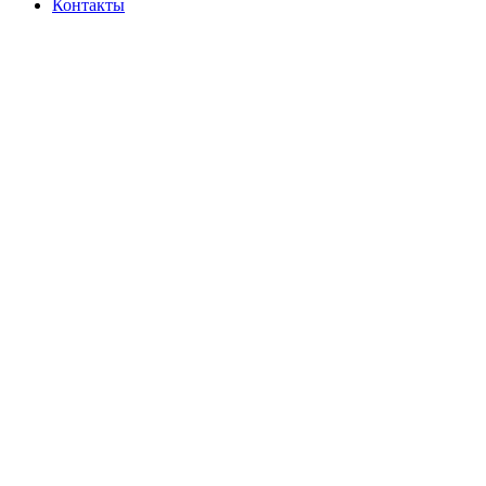
Контакты