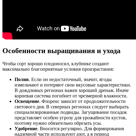
Особенности выращивания и ухода
Чтобы сорт хорошо плодоносил, клубнике создают
максимально благоприятные условия произрастания:
Полив
. Если он недостаточный, значит, ягоды
измельчают и потеряют свои вкусовые характеристики.
В дождливых регионах важен хороший дренаж. Иначе
корневая система погибнет от чрезмерной влажности.
Освещение
. Флоренс зависит от продолжительности
светового дня. В северных регионах следует выбирать
специализированные подвиды. Загущивание посадок
представляет особую угрозу для урожайности кустов,
поэтому нужно обязательно обрезать усы.
Удобрение
. Вносится регулярно. Для формирования
надземной части используют азот, а в период