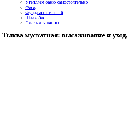
Утепляем баню самостоятельно
Фасад
Фундамент из свай
Шлакоблок
Эмаль для ванны
Тыква мускатная: высаживание и уход,