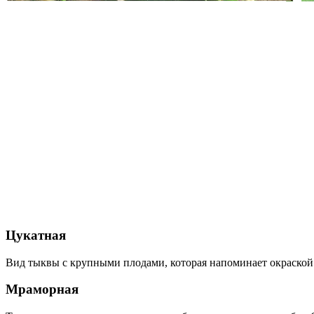
Цукатная
Вид тыквы с крупными плодами, которая напоминает окраской
Мраморная