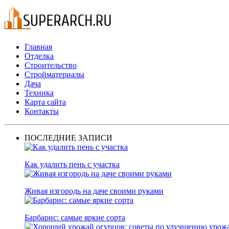
Главная
Отделка
Строительство
Стройматериалы
Дача
Техника
Карта сайта
Контакты
ПОСЛЕДНИЕ ЗАПИСИ
Как удалить пень с участка
Живая изгородь на даче своими руками
Барбарис: самые яркие сорта