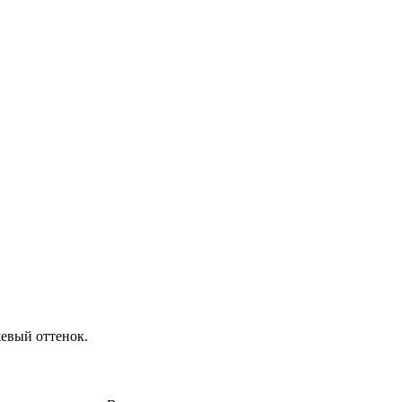
евый оттенок.