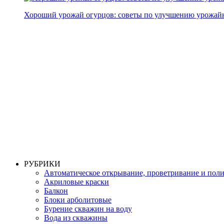
Хороший урожай огурцов: советы по улучшению урожай
РУБРИКИ
Автоматическое открывание, проветривание и пол
Акриловые краски
Балкон
Блоки арболитовые
Бурение скважин на воду
Вода из скважины